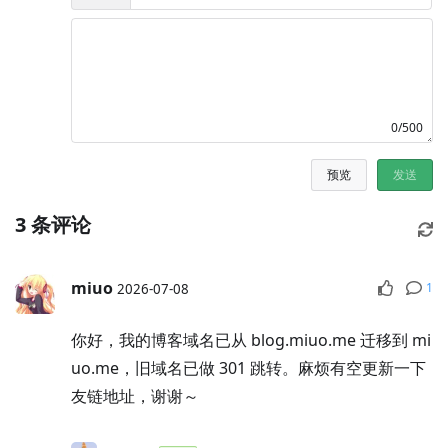
0/500
预览
发送
3
条评论
miuo
1
2026-07-08
你好，我的博客域名已从 blog.miuo.me 迁移到 mi
uo.me，旧域名已做 301 跳转。麻烦有空更新一下
友链地址，谢谢～