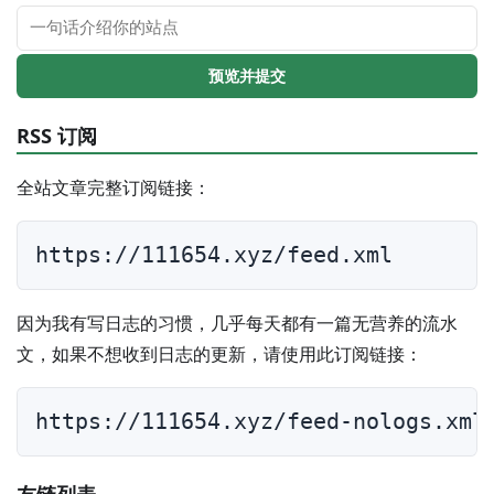
预览并提交
RSS 订阅
全站文章完整订阅链接：
https://111654.xyz/feed.xml
因为我有写日志的习惯，几乎每天都有一篇无营养的流水
文，如果不想收到日志的更新，请使用此订阅链接：
https://111654.xyz/feed-nologs.xml
友链列表