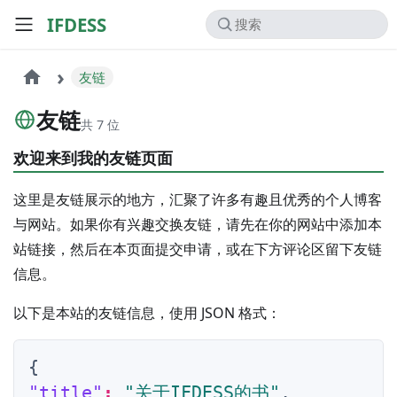
IFDESS
友链
友链
共 7 位
欢迎来到我的友链页面
这里是友链展示的地方，汇聚了许多有趣且优秀的个人博客
与网站。如果你有兴趣交换友链，请先在你的网站中添加本
站链接，然后在本页面提交申请，或在下方评论区留下友链
信息。
以下是本站的友链信息，使用 JSON 格式：
{
"title"
:
"关于IFDESS的书"
,