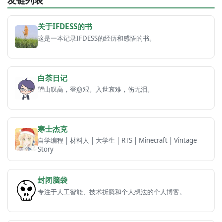
关于IFDESS的书
这是一本记录IFDESS的经历和感悟的书。
白荼日记
望山叹高，登愈艰。入世哀难，伤无泪。
寒士杰克
自学编程 | 材料人 | 大学生 | RTS | Minecraft | Vintage
Story
封闭脑袋
专注于人工智能、技术折腾和个人想法的个人博客。