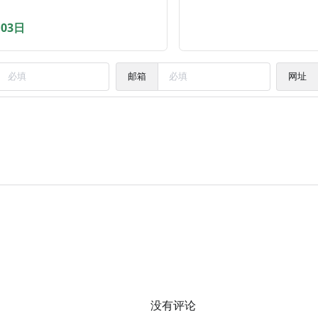
月03日
邮箱
网址
没有评论