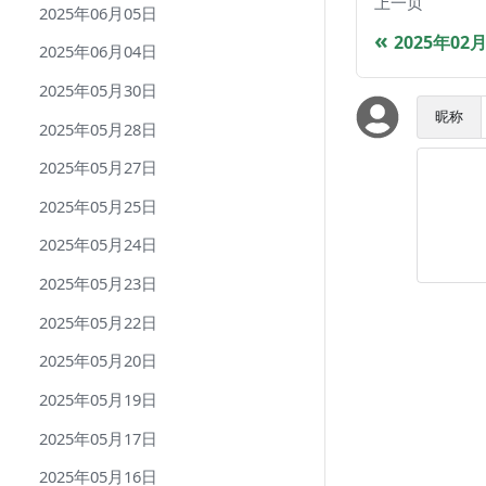
上一页
2025年06月05日
2025年02
2025年06月04日
2025年05月30日
昵称
2025年05月28日
2025年05月27日
2025年05月25日
2025年05月24日
2025年05月23日
2025年05月22日
2025年05月20日
2025年05月19日
2025年05月17日
2025年05月16日