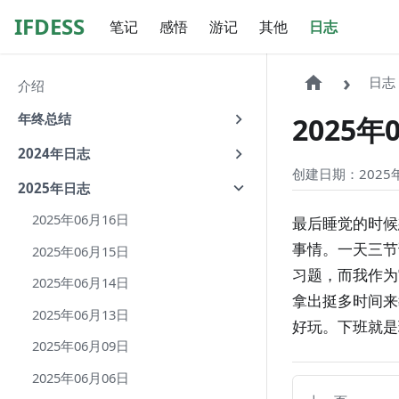
IFDESS
笔记
感悟
游记
其他
日志
日志
介绍
年终总结
2025年
2024年日志
创建日期：2025年
2025年日志
2025年06月16日
最后睡觉的时候
事情。一天三节
2025年06月15日
习题，而我作为
2025年06月14日
拿出挺多时间来
2025年06月13日
好玩。下班就是
2025年06月09日
2025年06月06日