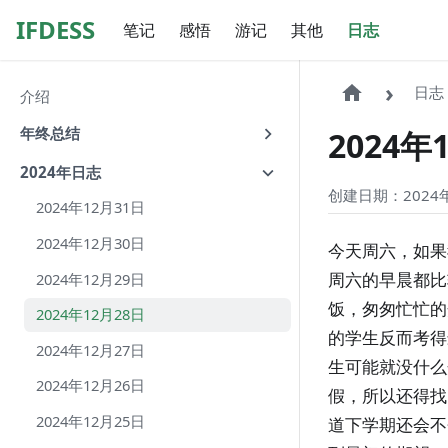
IFDESS
笔记
感悟
游记
其他
日志
日志
介绍
年终总结
2024年
2024年日志
创建日期：2024年
2024年12月31日
2024年12月30日
今天周六，如果
周六的早晨都比
2024年12月29日
饭，匆匆忙忙的
2024年12月28日
的学生反而考得
2024年12月27日
生可能就没什么
2024年12月26日
假，所以还得找
2024年12月25日
道下学期还会不