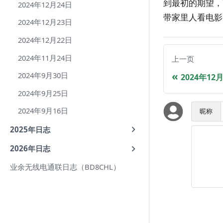
到最初的期望，
2024年12月24日
带家里人看电影
2024年12月23日
2024年12月22日
2024年11月24日
上一页
2024年9月30日
2024年12
2024年9月25日
2024年9月16日
昵称
2025年日志
2026年日志
业余无线电通联日志（BD8CHL）