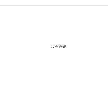
没有评论
0 / 0