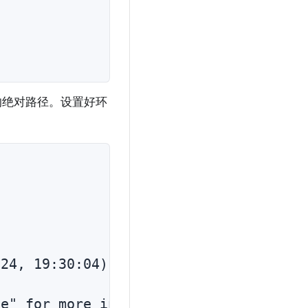
的绝对路径。设置好环
24, 19:30:04) [MSC v.1942 64 bit (AMD6
e" for more information.
