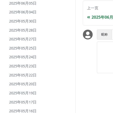
2025年06月05日
上一页
2025年06月04日
2025年06
2025年05月30日
2025年05月28日
昵称
2025年05月27日
2025年05月25日
2025年05月24日
2025年05月23日
2025年05月22日
2025年05月20日
2025年05月19日
2025年05月17日
2025年05月16日