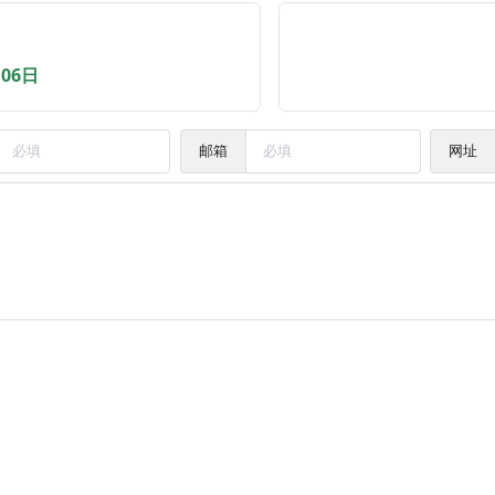
月06日
邮箱
网址