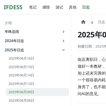
IFDESS
笔记
感悟
游记
其他
日志
日志
介绍
年终总结
2025年
2024年日志
创建日期：2025年
2025年日志
2025年06月16日
临近离职日，心
做好一本教材，
2025年06月15日
加上还未完善的
2025年06月14日
一个很容易内耗
2025年06月13日
身房了，也不能
2025年06月09日
问AI的意见。
2025年06月06日