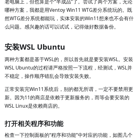
老电脑上，但也算是个“半成品”了。尝试了两个方案，无论
哪种方案，我都是用Ventoy Win11 WTG差分系统玩的。既
然WTG差分系统都能玩，实体安装的Win11想来也不会有什
么问题。感兴趣的话可以试试，记得做好数据备份。
安装WSL Ubuntu
两种方案都是基于WSL的，所以首先就是要安装WSL。安装
WSL Ubuntu的过程请严格按照一下流程，经测试，WSL并
不稳定，操作顺序错乱会导致安装失败。
正常安装完Win11系统后，别的都无所谓，一定不要禁用更
新。因为11的商店是依赖于更新服务的，而等会要安装的
WSL Linux是依赖商店的。
打开相关程序和功能
检查一下控制面板的“程序和功能”中对应的功能，如图几个