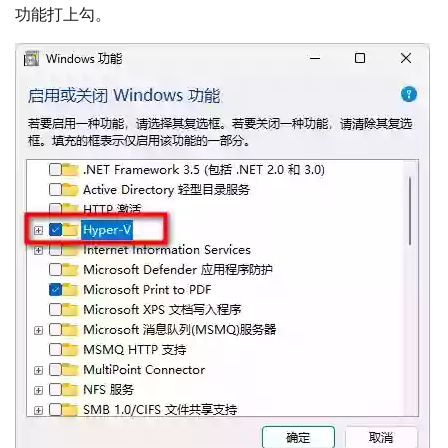
功能打上勾。