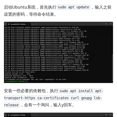
启动Ubuntu系统，首先执行
，输入之前
sudo apt update
设置的密码，等待命令结束。
安装一些必要的依赖包，执行
sudo apt install apt-
transport-https ca-certificates curl gnupg lsb-
，会有一个询问，输入y回车。
release