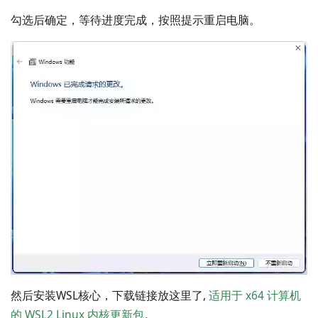
勾选后确定，等待进度完成，按照提示重启电脑。
然后安装WSL核心，下载链接放这里了,
适用于 x64 计算机
的 WSL2 Linux 内核更新包
。