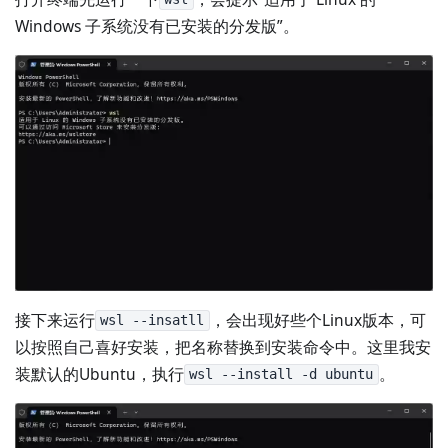
Windows 子系统没有已安装的分发版”。
接下来运行
，会出现好些个Linux版本，可
wsl --insatll
以按照自己喜好安装，把名称替换到安装命令中。这里我安
装默认的Ubuntu，执行
。
wsl --install -d ubuntu