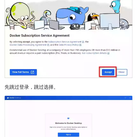
先跳过登录，跳过选择。