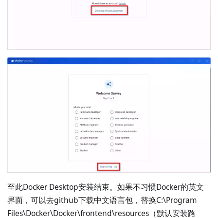
至此Docker Desktop安装结束。如果不习惯Docker的英文
界面，可以去github下载中文语言包，替换C:\Program
Files\Docker\Docker\frontend\resources（默认安装路