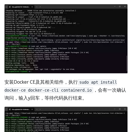
安装Docker CE及其相关组件，执行
sudo apt install
，会有一次确认
docker-ce docker-ce-cli containerd.io
询问，输入y回车，等待代码执行结束。