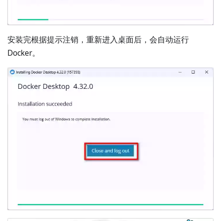
安装完根据提示注销，重新进入桌面后，会自动运行
Docker。