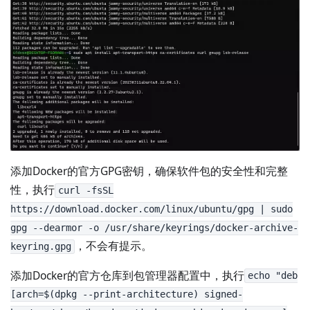
添加Docker的官方GPG密钥，确保软件包的安全性和完整
性，执行
curl -fsSL
https://download.docker.com/linux/ubuntu/gpg | sudo
gpg --dearmor -o /usr/share/keyrings/docker-archive-
，不会有提示。
keyring.gpg
添加Docker的官方仓库到包管理器配置中，执行
echo "deb
[arch=$(dpkg --print-architecture) signed-