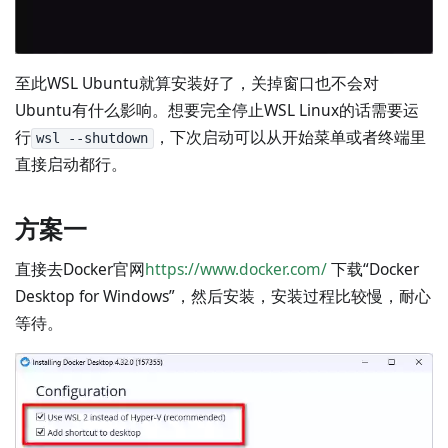
至此WSL Ubuntu就算安装好了，关掉窗口也不会对
Ubuntu有什么影响。想要完全停止WSL Linux的话需要运
行
，下次启动可以从开始菜单或者终端里
wsl --shutdown
直接启动都行。
方案一
直接去Docker官网
https://www.docker.com/
下载“Docker
Desktop for Windows”，然后安装，安装过程比较慢，耐心
等待。