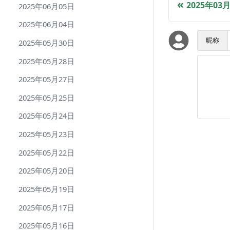
2025年03
2025年06月05日
2025年06月04日
昵称
2025年05月30日
2025年05月28日
2025年05月27日
2025年05月25日
2025年05月24日
2025年05月23日
2025年05月22日
2025年05月20日
2025年05月19日
2025年05月17日
2025年05月16日