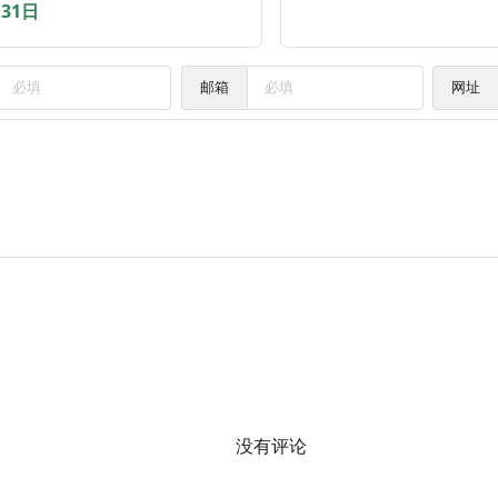
月31日
邮箱
网址
没有评论