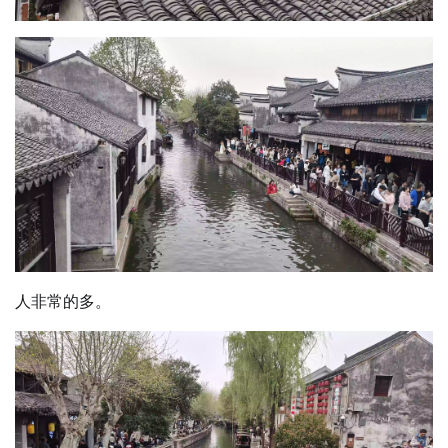
人非常的多。