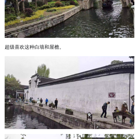
超级喜欢这种白墙和屋檐。