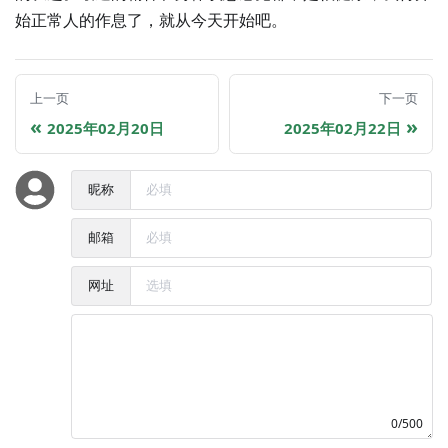
始正常人的作息了，就从今天开始吧。
上一页
下一页
2025年02月20日
2025年02月22日
昵称
邮箱
网址
0/500