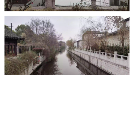
0 / 0