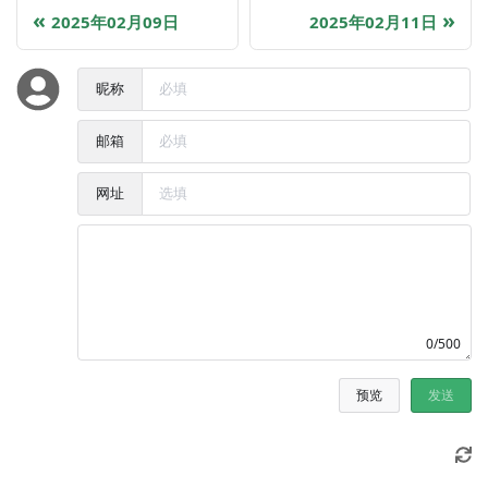
2025年02月09日
2025年02月11日
昵称
邮箱
网址
0/500
预览
发送