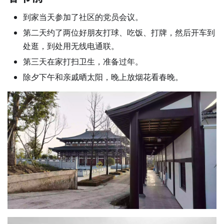
到家当天参加了社区的党员会议。
第二天约了两位好朋友打球、吃饭、打牌，然后开车到
处逛，到处用无线电通联。
第三天在家打扫卫生，准备过年。
除夕下午和亲戚晒太阳，晚上放烟花看春晚。