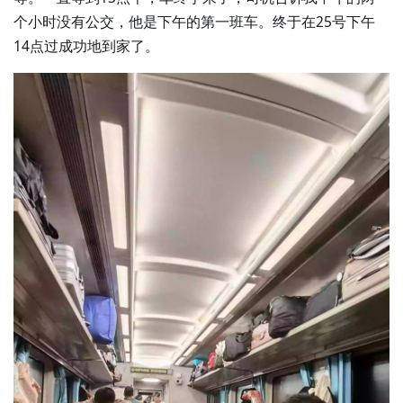
个小时没有公交，他是下午的第一班车。终于在25号下午
14点过成功地到家了。