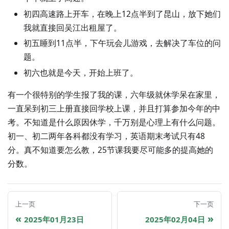
初四高速路上开车，在晚上12点半到了昆山，放下她们
我就直接回吴江出租屋了。
初五睡到11点半，下午玩会儿游戏，去解决了车位的问
题。
初六也就是今天，开始上班了。
有一个很特别的学生报了我的课，六年级就休学呆在家里，
一直呆到初三上册直接回学校上课，并且打算参加今年的中
考。不知道是什么原因休学，千万别是心理上有什么问题。
初一、初二两年各科都没有学习，英语期末考试只有48
分。真不知道要怎么教，25节课我要尽可能多的提高她的
分数。
上一页
下一页
2025年01月23日
2025年02月04日