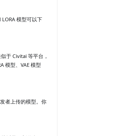
 LORA 模型可以下
 Civitai 等平台，
RA 模型、VAE 模型
和开发者上传的模型。你