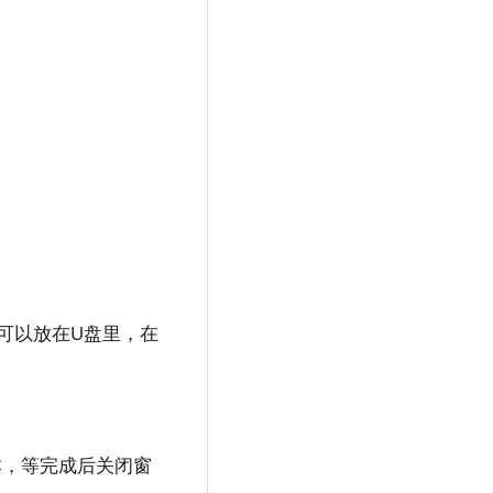
，可以放在U盘里，在
版本，等完成后关闭窗