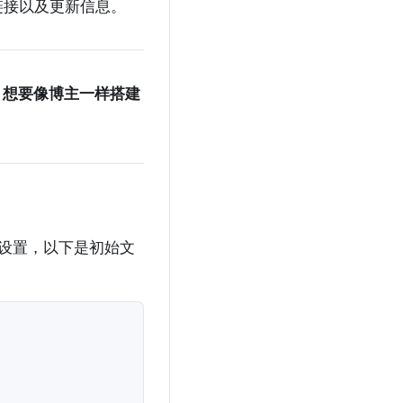
型下载链接以及更新信息。
，想要像博主一样搭建
设置，以下是初始文