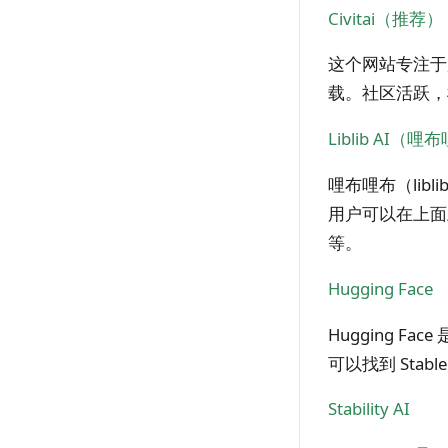
Civitai（推荐）
这个网站专注于用户
载。社区活跃，
Liblib AI（哩
哩布哩布（libl
用户可以在上面上传
等。
Hugging Face
Hugging 
可以找到 Stab
Stability AI