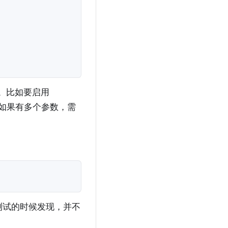
。比如要启用
如果有多个参数，需
测试的时候发现，并不