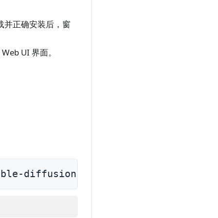
下载并正确安装后，窗
Web UI 界面。
able-diffusion-webui