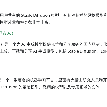
共享的 Stable Diffusion 模型，有各种各样的风格模型和
模型质量和种类都非常丰富。
布哩布 AI）
ib）是一个为 AI 生成模型提供托管和分享服务的国内网站，类似于
、下载和分享 AI 生成模型，包括 Stable Diffusion、Lo
Face 是一个非常著名的机器学习平台，里面有大量由研究人员
le Diffusion 的基础模型、微调的模型以及专用领域的变体。