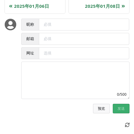
2025年01月06日
2025年01月08日
昵称
邮箱
网址
0/500
预览
发送