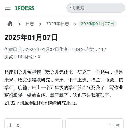
IFDESS
日志
2025年日志
2025年01月07日
2025年01月07日
创建日期：2025年01月07日
作者：IFDESS
字数：117
浏览：164
评论：
0
起床刷会儿短视频，玩会儿无线电，研究了一个爬虫，但是
未果。吃完饭继续研究，未果。下午上班、摸鱼、睡觉、接
学生、晚辅。班上一个五年级的学生简直气死我了，写作业
写得极慢，错的奇多。算了算了，这也不是我家孩子。
21:32下班回到出租屋继续研究爬虫。
上一页
下一页