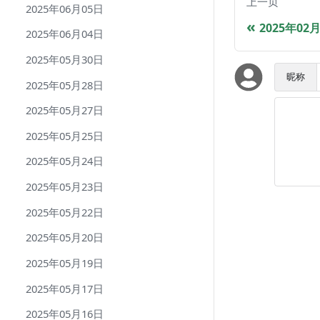
上一页
2025年06月05日
2025年02
2025年06月04日
2025年05月30日
昵称
2025年05月28日
2025年05月27日
2025年05月25日
2025年05月24日
2025年05月23日
2025年05月22日
2025年05月20日
2025年05月19日
2025年05月17日
2025年05月16日