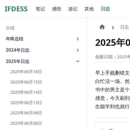
IFDESS
笔记
感悟
游记
其他
日志
日志
介绍
年终总结
2025年
2024年日志
创建日期：2025年
2025年日志
2025年06月16日
早上手贱删错文
白忙活一场。然
2025年06月15日
书中的男主是个
2025年06月14日
感觉，今天刷到
2025年06月13日
生能学到也就行
2025年06月09日
2025年06月06日