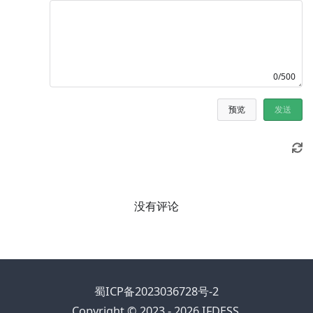
0/500
预览
发送
没有评论
蜀ICP备2023036728号-2
Copyright © 2023 - 2026 IFDESS.