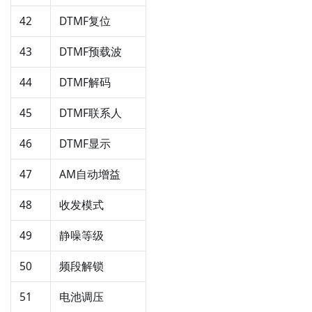
42
DTMF复位
43
DTMF预载波
44
DTMF解码
45
DTMF联系人
46
DTMF显示
47
AM自动增益
48
收发模式
49
静噪等级
50
频段解锁
51
电池调压