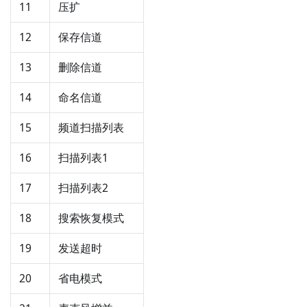
11
压扩
12
保存信道
13
删除信道
14
命名信道
15
频道扫描列表
16
扫描列表1
17
扫描列表2
18
搜索恢复模式
19
发送超时
20
省电模式