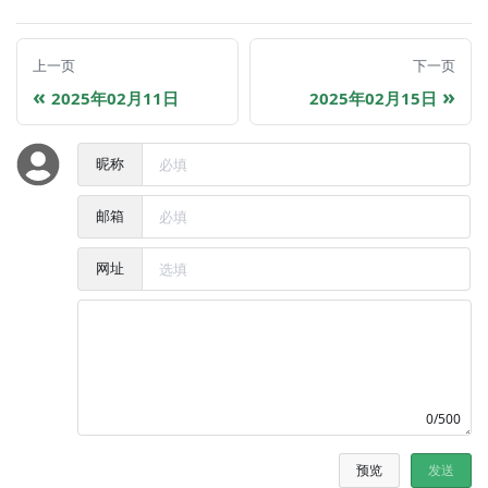
上一页
下一页
2025年02月11日
2025年02月15日
昵称
邮箱
网址
0/500
预览
发送