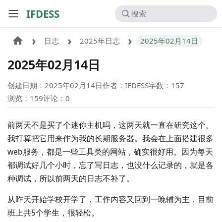
IFDESS
日志
2025年日志
2025年02月14日
2025年02月14日
创建日期：2025年02月14日
作者：IFDESS
字数：157
浏览：159
评论：
0
前两天不是买了个迷你主机吗，这两天就一直在研究这个。
我打算把它用来作为我的长期服务器。我会在上面搭建很多
web服务，都是一些工具类的网站，确实很好用。因为每天
都调试好几个小时，忘了写日志，也没什么记录的，就是各
种调试，所以前两天的日志不补了。
从昨天开始学校开学了，工作内容又回到一晚辅为主，目前
班上共5个学生，很轻松。