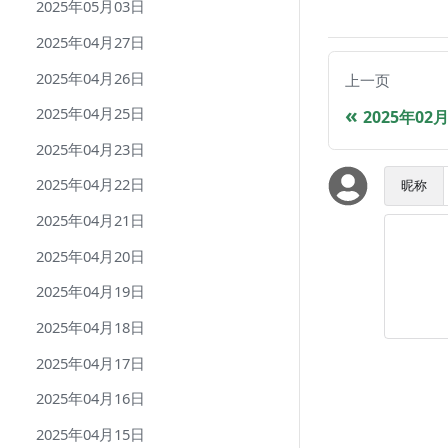
2025年05月03日
2025年04月27日
2025年04月26日
上一页
2025年04月25日
2025年02
2025年04月23日
2025年04月22日
昵称
2025年04月21日
2025年04月20日
2025年04月19日
2025年04月18日
2025年04月17日
2025年04月16日
2025年04月15日