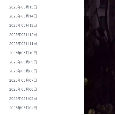
2025年05月15日
2025年05月14日
2025年05月13日
2025年05月12日
2025年05月11日
2025年05月10日
2025年05月09日
2025年05月08日
2025年05月07日
2025年05月06日
2025年05月05日
2025年05月04日