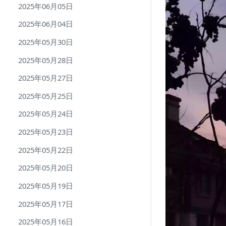
2025年06月05日
2025年06月04日
2025年05月30日
2025年05月28日
2025年05月27日
2025年05月25日
2025年05月24日
2025年05月23日
2025年05月22日
2025年05月20日
2025年05月19日
2025年05月17日
2025年05月16日