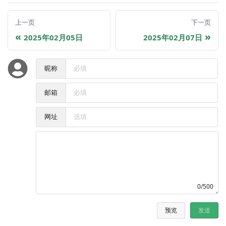
上一页
下一页
2025年02月05日
2025年02月07日
昵称
邮箱
网址
0/500
预览
发送