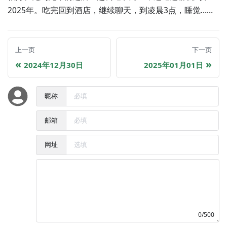
2025年。吃完回到酒店，继续聊天，到凌晨3点，睡觉……
上一页
下一页
2024年12月30日
2025年01月01日
昵称
邮箱
网址
0/500