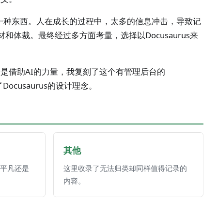
一种东西。人在成长的过程中，太多的信息冲击，导致记
裁。最终经过多方面考量，选择以Docusaurus来
于是借助AI的力量，我复刻了这个有管理后台的
cusaurus的设计理念。
其他
平凡还是
这里收录了无法归类却同样值得记录的
内容。