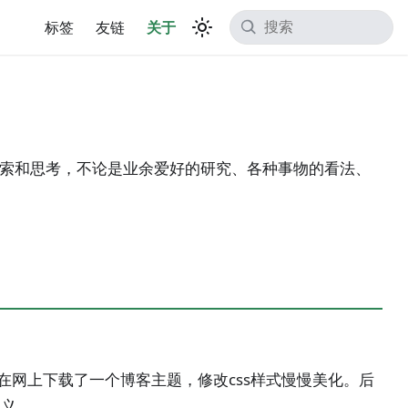
标签
友链
关于
索和思考，不论是业余爱好的研究、各种事物的看法、
在网上下载了一个博客主题，修改css样式慢慢美化。后
定义。