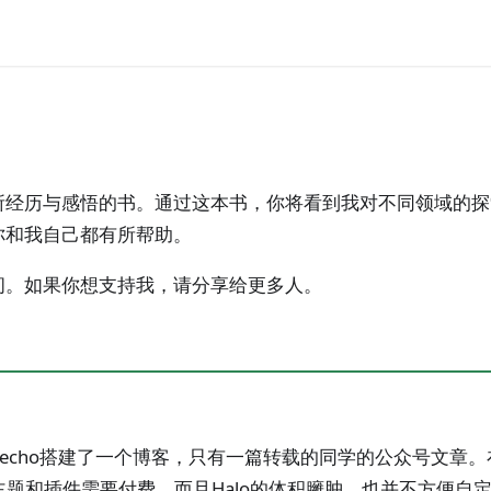
所经历与感悟的书。通过这本书，你将看到我对不同领域的探
你和我自己都有所帮助。
间。如果你想支持我，请分享给更多人。
echo搭建了一个博客，只有一篇转载的同学的公众号文章。
主题和插件需要付费，而且Halo的体积臃肿，也并不方便自