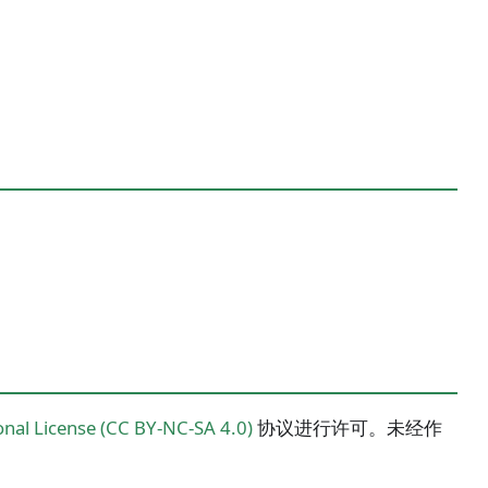
nal License (CC BY-NC-SA 4.0)
协议进行许可。未经作