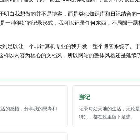
终于明白我想做的并不是博客，而是类似知识库和日记结合的
是一种很好的记录形式，我可以记录任何东西，不局限于题材和体
经强大到足以让一个非计算机专业的我开发一整个博客系统了。
欢这样以内容为核心的文档风，所以网站的整体风格还是延续了Do
游记
生活的感悟，分享我的思考和
记录每处天地的生活，无论是
特别，都在这里留下足迹。