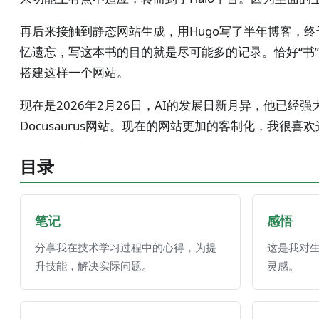
再后来接触到静态网站生成，用Hugo写了半年博客，
忆遗忘，写这本书的目的就是尽可能多的记录。恰好“书”
搭建这样一个网站。
现在是2026年2月26日，AI的发展日新月异，他已
Docusaurus网站。现在的网站更加的客制化，我很喜
目录
笔记
感悟
分享我在技术学习过程中的心得，为提
这是我对
升技能，解决实际问题。
灵感。