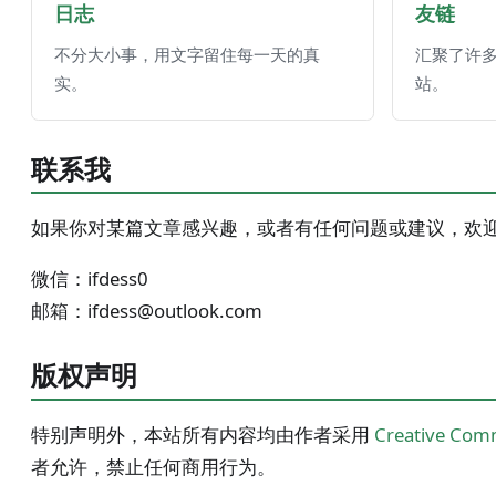
日志
友链
不分大小事，用文字留住每一天的真
汇聚了许
实。
站。
联系我
如果你对某篇文章感兴趣，或者有任何问题或建议，欢
微信：ifdess0
邮箱：ifdess@outlook.com
版权声明
特别声明外，本站所有内容均由作者采用
Creative Comm
者允许，禁止任何商用行为。