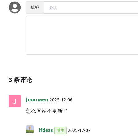
昵称
3
条评论
Joomaen
2025-12-06
怎么网站不更新了
ifdess
2025-12-07
博主