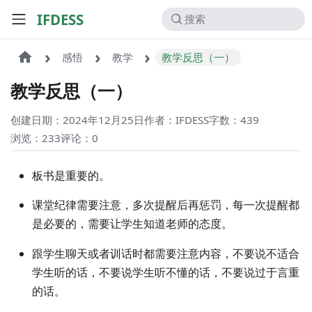
IFDESS
感悟
教学
教学反思（一）
教学反思（一）
创建日期：2024年12月25日
作者：IFDESS
字数：439
浏览：233
评论：
0
板书是重要的。
课堂纪律需要注意，多次提醒后再惩罚，每一次提醒都
是必要的，需要让学生知道老师的态度。
跟学生聊天或者训话时都需要注意内容，不要说不适合
学生听的话，不要说学生听不懂的话，不要说过于言重
的话。