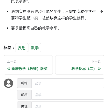
民表演家”。
遇到实在没有进步可能的学生，只需要安稳住学生，不
要和学生起冲突，坦然放弃这样的学生就行。
要尽量提高自己的教学水平。
标签：
反思
教学
上一页
下一页
新增教学（教师）版类
教学反思（二）
昵称
邮箱
网址