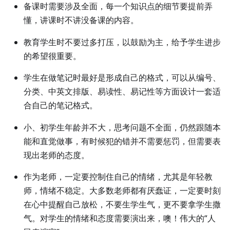
备课时需要涉及全面，每一个知识点的细节要提前弄
懂，讲课时不讲没备课的内容。
教育学生时不要过多打压，以鼓励为主，给予学生进步
的希望很重要。
学生在做笔记时最好是形成自己的格式，可以从编号、
分类、中英文排版、易读性、易记性等方面设计一套适
合自己的笔记格式。
小、初学生年龄并不大，思考问题不全面，仍然跟随本
能和直觉做事，有时候犯的错并不需要惩罚，但需要表
现出老师的态度。
作为老师，一定要控制住自己的情绪，尤其是年轻教
师，情绪不稳定。大多数老师都有厌蠢证，一定要时刻
在心中提醒自己放松，不要生学生气，更不要拿学生撒
气。对学生的情绪和态度需要演出来，噢！伟大的“人