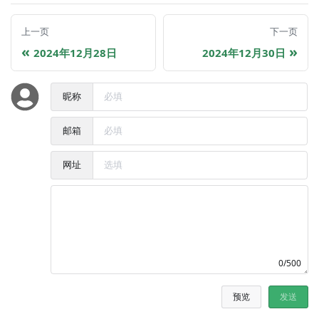
上一页
下一页
2024年12月28日
2024年12月30日
昵称
邮箱
网址
0/500
预览
发送