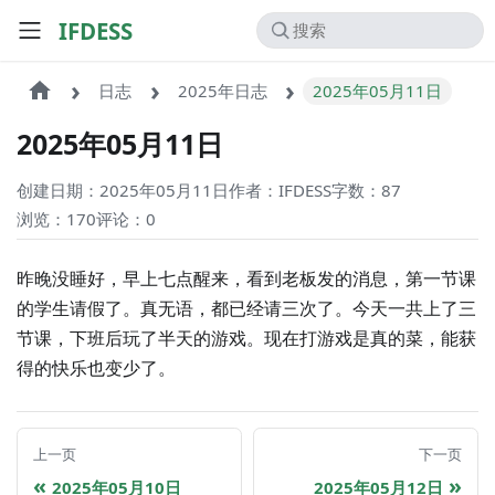
IFDESS
日志
2025年日志
2025年05月11日
2025年05月11日
创建日期：2025年05月11日
作者：IFDESS
字数：87
浏览：170
评论：
0
昨晚没睡好，早上七点醒来，看到老板发的消息，第一节课
的学生请假了。真无语，都已经请三次了。今天一共上了三
节课，下班后玩了半天的游戏。现在打游戏是真的菜，能获
得的快乐也变少了。
上一页
下一页
2025年05月10日
2025年05月12日