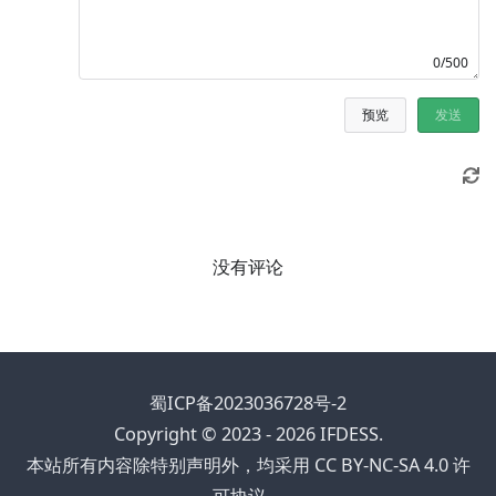
0/500
预览
发送
没有评论
蜀ICP备2023036728号-2
Copyright © 2023 - 2026 IFDESS.
本站所有内容除特别声明外，均采用 CC BY-NC-SA 4.0 许