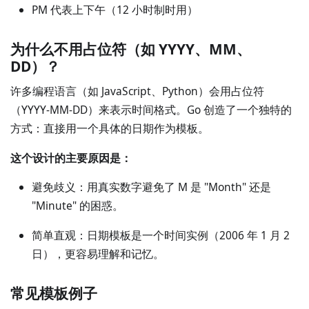
PM 代表上下午（12 小时制时用）
为什么不用占位符（如 YYYY、MM、
DD）？
许多编程语言（如 JavaScript、Python）会用占位符
（YYYY-MM-DD）来表示时间格式。Go 创造了一个独特的
方式：直接用一个具体的日期作为模板。
这个设计的主要原因是：
避免歧义：用真实数字避免了 M 是 "Month" 还是
"Minute" 的困惑。
简单直观：日期模板是一个时间实例（2006 年 1 月 2
日），更容易理解和记忆。
常见模板例子