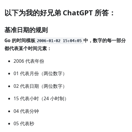
以下为我的好兄弟 ChatGPT 所答：
基准日期的规则
Go 的时间模板
中，数字的每一部分
2006-01-02 15:04:05
都代表某个时间元素：
2006 代表年份
01 代表月份（两位数字）
02 代表日期（两位数字）
15 代表小时（24 小时制）
04 代表分钟
05 代表秒