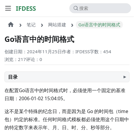
IFDESS
笔记
网站搭建
Go语言中的时间格式
Go语言中的时间格式
创建日期：2024年11月25日
作者：IFDESS
字数：454
浏览：217
评论：
0
目录
在配置Go语言中的时间格式时，必须使用一个固定的基准
日期：2006-01-02 15:04:05。
这不是某个特殊的纪念日，而是因为是 Go 的时间包（time
包）约定的标准。任何时间格式模板都必须使用这个日期中
的特定数字来表示年、月、日、时、分、秒等部分。