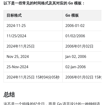
以下是一些常见的时间格式及其对应的 Go 模板：
目标格式
Go 模板
2024-11-25
2006-01-02
11/25/2024
01/02/2006
2024年11月25日
2006年01月02日
Nov 25, 2024
Jan 02, 2006
25-Nov-2024
02-Jan-2006
2024年11月25日 15时04分05秒
2006年01月02日 15时
总结
这不是一个特殊的纪念日，而是 Go 语言设计的一种独特语