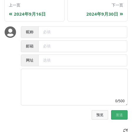
上一页
下一页
2024年9月16日
2024年9月30日
昵称
邮箱
网址
0/500
预览
发送