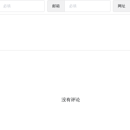
邮箱
网址
没有评论