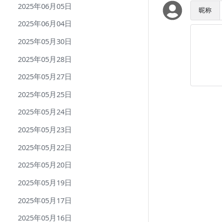
2025年06月05日
昵称
2025年06月04日
2025年05月30日
2025年05月28日
2025年05月27日
2025年05月25日
2025年05月24日
2025年05月23日
2025年05月22日
2025年05月20日
2025年05月19日
2025年05月17日
2025年05月16日