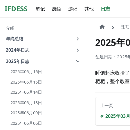
IFDESS
笔记
感悟
游记
其他
日志
日志
介绍
年终总结
2025年
2024年日志
创建日期：2025年
2025年日志
2025年06月16日
睡饱起床收拾了
粑粑，整个教室
2025年06月15日
2025年06月14日
2025年06月13日
上一页
2025年06月09日
2025年03
2025年06月06日