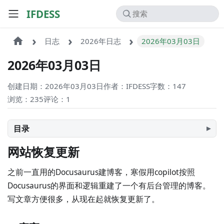
IFDESS
日志
2026年日志
2026年03月03日
2026年03月03日
创建日期：2026年03月03日
作者：IFDESS
字数：147
浏览：235
评论：
1
目录
网站恢复更新
之前一直用的Docusaurus建博客，寒假用copilot按照
Docusaurus的界面和逻辑重建了一个有后台管理的博客。
写文章方便很多，从现在起就恢复更新了。