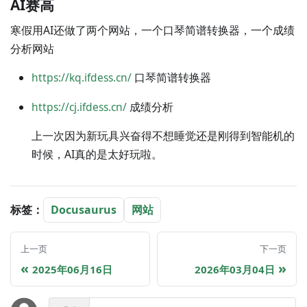
AI赛高
寒假用AI还做了两个网站，一个口琴简谱转换器，一个成绩
分析网站
https://kq.ifdess.cn/
口琴简谱转换器
https://cj.ifdess.cn/
成绩分析
上一次因为新玩具兴奋得不想睡觉还是刚得到智能机的
时候，AI真的是太好玩啦。
标签：
Docusaurus
网站
上一页
下一页
2025年06月16日
2026年03月04日