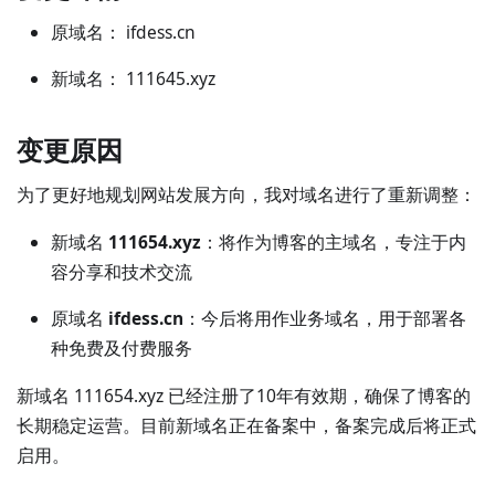
原域名： ifdess.cn
新域名： 111645.xyz
变更原因
为了更好地规划网站发展方向，我对域名进行了重新调整：
新域名
111654.xyz
：将作为博客的主域名，专注于内
容分享和技术交流
原域名
ifdess.cn
：今后将用作业务域名，用于部署各
种免费及付费服务
新域名 111654.xyz 已经注册了10年有效期，确保了博客的
长期稳定运营。目前新域名正在备案中，备案完成后将正式
启用。