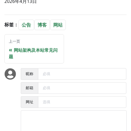
2026年4月13日
标签：
公告
博客
网站
上一页
网站架构及本站常见问
题
昵称
邮箱
网址