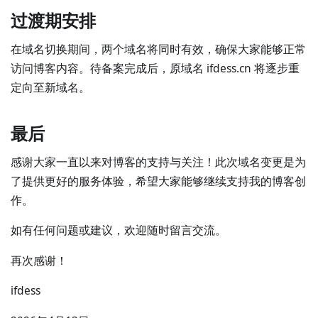
过渡期安排
在域名切换期间，两个域名将同时有效，确保大家能够正常
访问博客内容。待备案完成后，原域名 ifdess.cn 将逐步重
定向至新域名。
最后
感谢大家一直以来对博客的支持与关注！此次域名变更是为
了提供更好的服务体验，希望大家能够继续支持我的博客创
作。
如有任何问题或建议，欢迎随时留言交流。
再次感谢！
ifdess