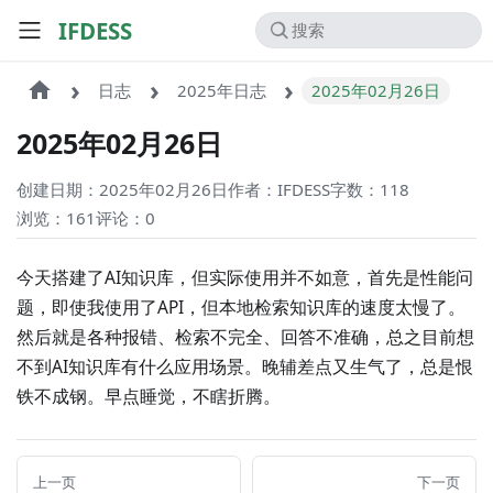
IFDESS
日志
2025年日志
2025年02月26日
2025年02月26日
创建日期：2025年02月26日
作者：IFDESS
字数：118
浏览：161
评论：
0
今天搭建了AI知识库，但实际使用并不如意，首先是性能问
题，即使我使用了API，但本地检索知识库的速度太慢了。
然后就是各种报错、检索不完全、回答不准确，总之目前想
不到AI知识库有什么应用场景。晚辅差点又生气了，总是恨
铁不成钢。早点睡觉，不瞎折腾。
上一页
下一页