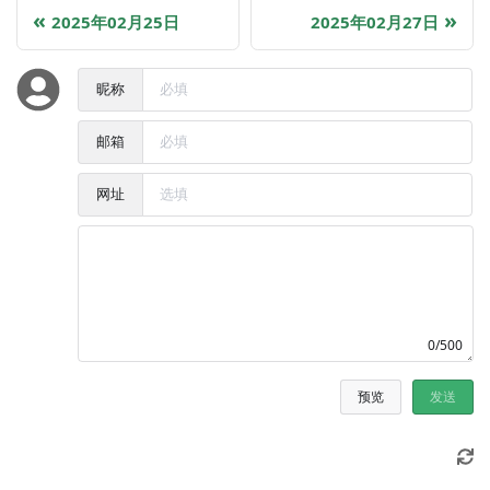
2025年02月25日
2025年02月27日
昵称
邮箱
网址
0/500
预览
发送