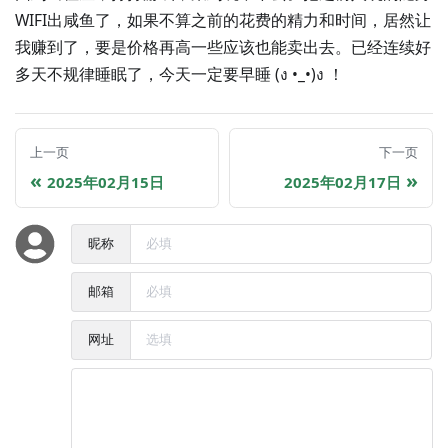
WIFI出咸鱼了，如果不算之前的花费的精力和时间，居然让
我赚到了，要是价格再高一些应该也能卖出去。已经连续好
多天不规律睡眠了，今天一定要早睡 (ง •_•)ง ！
上一页
下一页
2025年02月15日
2025年02月17日
昵称
邮箱
网址