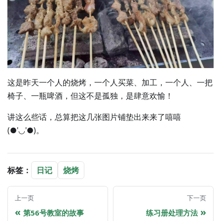
这是昨天一个人的烧烤，一个人买菜、加工，一个人、一把
椅子、一瓶啤酒，但这不是孤独，是肆意欢愉！
讲这么些话，总算把这几张图片铺垫出来来了嘻嘻
(●'◡'●)。
标签：
日记
烧烤
上一页
下一页
第56号教室的故事
练习册处理方法