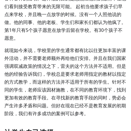
们看到接受教育带来的无限可能。 起初当他要求孩子们早
点来学校，并且晚一点放学的时候。没有一个人照他说的
做。他的同事、他的老板、学生们和家长们都认为他疯了。
第1年只有5个孩子愿意在放学后留在学校。有30个孩子不
愿意。
就现如今来说，学校里的学生通常都有比以往更加丰富的课
外活动，并不需要老师额外再给他们安排。并且在我们国家
强调双减政策的情况之下，雷夫的这个方法并不适用。但是
他的经验告诉我们，学校总是要求老师用指定的教材以指定
的方式教学，而这样的方法并不适用于所有的学生。针对不
同的学生，老师应该因材施教，在不同的教育环境下，找到
更加有效的教育手段。在寻找新的教育手段的同时，势必会
产生许多矛盾和问题。但好在现在已经不是教育发展的初期
阶段，我们有许多成功的案例可以参考。