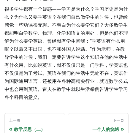
很多学生都有一个疑惑——学习是为什么？学习历史是为什
么？为什么又要学英语？在我们自己做学生的时候，也曾经
感觉一些功课很无聊。不明白为什么要学它们？大多数学生
都能明白学数学、物理、化学和语文的用处，但是他们不理
解为什么要学英语。曾经就有学生问我：“学英语有什么用
呢？以后又不出国，也不和外国人说话。”作为老师，在教
导学生的时候，我们一定要告诉学生这个知识在他的生活中
有什么用。比如说英语，就不仅仅只是一门学科，学英语也
不仅仅是为了考试。英语在我们的生活中无处不在，英语作
为国际通用语言，还被用在各种高精尖行业，就连数学公式
中也会用到英语。雷夫在教学中就以生活举例告诉学生学习
各个科目的意义。
上一页
下一页
教学反思（二）
一个人的烧烤