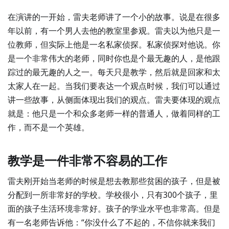
在演讲的一开始，雷夫老师讲了一个小的故事。说是在很多
年以前，有一个男人去他的教室里参观。雷夫以为他只是一
位教师，但实际上他是一名私家侦探。私家侦探对他说。你
是一个非常伟大的老师，同时你也是个最无趣的人，是他跟
踪过的最无趣的人之一。每天只是教学，然后就是回家和太
太家人在一起。当我们要表达一个观点时候，我们可以通过
讲一些故事，从侧面体现出我们的观点。雷夫要体现的观点
就是：他只是一个和众多老师一样的普通人，做着同样的工
作，而不是一个英雄。
教学是一件非常不容易的工作
雷夫刚开始当老师的时候是想去教那些贫困的孩子，但是被
分配到一所非常好的学校。学校很小，只有300个孩子，里
面的孩子生活环境非常好。孩子的学业水平也非常高。但是
有一名老师告诉他：“你没什么了不起的，不信你就来我们