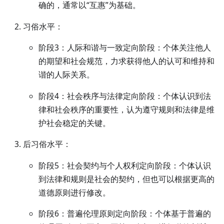
确的，通常以“互惠”为基础。
习俗水平：
阶段3：人际和谐与一致定向阶段：个体关注他人
的期望和社会规范，力求获得他人的认可和维持和
谐的人际关系。
阶段4：社会秩序与法律定向阶段：个体认识到法
律和社会秩序的重要性，认为遵守规则和法律是维
护社会稳定的关键。
后习俗水平：
阶段5：社会契约与个人权利定向阶段：个体认识
到法律和规则是社会的契约，但也可以根据更高的
道德原则进行修改。
阶段6：普遍伦理原则定向阶段：个体基于普遍的