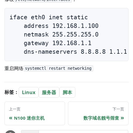
iface eth0 inet static

    address 192.168.1.100

    netmask 255.255.255.0

    gateway 192.168.1.1

重启网络
systemctl restart networking
标签：
Linux
服务器
脚本
上一页
下一页
N100 迷你主机
数字域名靓号筛查