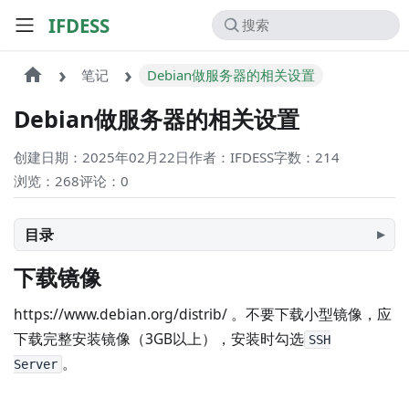
IFDESS
笔记
Debian做服务器的相关设置
Debian做服务器的相关设置
创建日期：2025年02月22日
作者：IFDESS
字数：214
浏览：268
评论：
0
目录
下载镜像
https://www.debian.org/distrib/ 。不要下载小型镜像，应
下载完整安装镜像（3GB以上），安装时勾选
SSH
。
Server