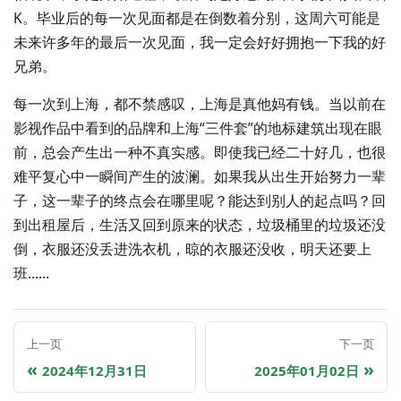
K。毕业后的每一次见面都是在倒数着分别，这周六可能是
未来许多年的最后一次见面，我一定会好好拥抱一下我的好
兄弟。
每一次到上海，都不禁感叹，上海是真他妈有钱。当以前在
影视作品中看到的品牌和上海“三件套”的地标建筑出现在眼
前，总会产生出一种不真实感。即使我已经二十好几，也很
难平复心中一瞬间产生的波澜。如果我从出生开始努力一辈
子，这一辈子的终点会在哪里呢？能达到别人的起点吗？回
到出租屋后，生活又回到原来的状态，垃圾桶里的垃圾还没
倒，衣服还没丢进洗衣机，晾的衣服还没收，明天还要上
班……
上一页
下一页
2024年12月31日
2025年01月02日