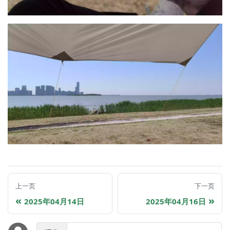
上一页
下一页
2025年04月14日
2025年04月16日