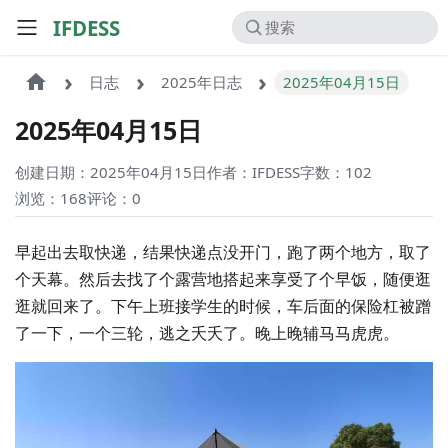
IFDESS
日志
2025年日志
2025年04月15日
2025年04月15日
创建日期：2025年04月15日
作者：IFDESS
字数：102
浏览：168
评论：
0
早起出去取快递，结果快递点没开门，跑了两个地方，取了
个天幕。然后去找了个露营地搭起来享受了个早饭，随便逛
逛就回来了。下午上班接学生的时候，车后面的保险杠被蹭
了一下，一个三轮，逃之夭夭了。晚上晚辅马马虎虎。