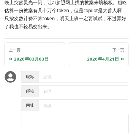
晚上突然灵光一闪，让ai参照网上找的教案来填模板。粗略
估算一份教案有几十万个token，但是copilot是大善人啊，
只按次数计费不算token，明天上班一定要试试，不过弄好
了我也不轻易交出来。
上一页
下一页
2026年03月03日
2026年4月21日
昵称
邮箱
网址