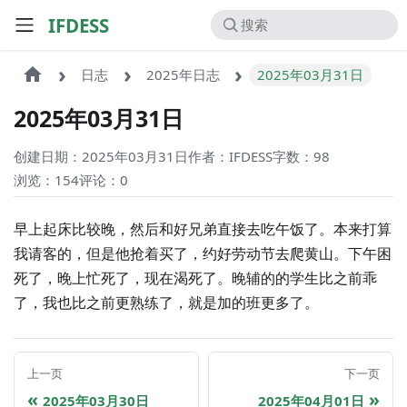
IFDESS
日志
2025年日志
2025年03月31日
2025年03月31日
创建日期：2025年03月31日
作者：IFDESS
字数：98
浏览：154
评论：
0
早上起床比较晚，然后和好兄弟直接去吃午饭了。本来打算
我请客的，但是他抢着买了，约好劳动节去爬黄山。下午困
死了，晚上忙死了，现在渴死了。晚辅的的学生比之前乖
了，我也比之前更熟练了，就是加的班更多了。
上一页
下一页
2025年03月30日
2025年04月01日