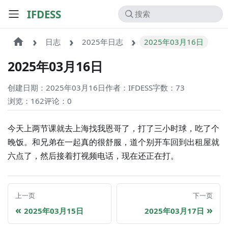
IFDESS
日志
2025年日志
2025年03月16日
2025年03月16日
创建日期：2025年03月16日
作者：IFDESS
字数：73
浏览：162
评论：
0
今天上两节课就去上海找我恩哥了，打了三小时球，吃了个
晚饭。和兄弟在一起真的很舒服，道个别开车回到出租屋就
六点了，然后接着打视频电话，现在还正在打。
上一页
下一页
2025年03月15日
2025年03月17日