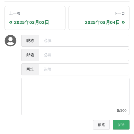
上一页
下一页
2025年03月02日
2025年03月04日
昵称
邮箱
网址
0/500
预览
发送