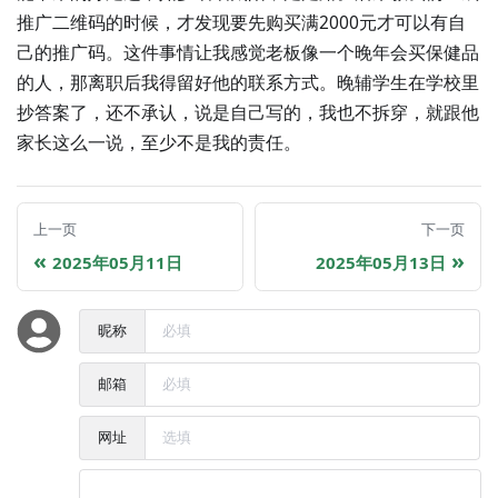
推广二维码的时候，才发现要先购买满2000元才可以有自
己的推广码。这件事情让我感觉老板像一个晚年会买保健品
的人，那离职后我得留好他的联系方式。晚辅学生在学校里
抄答案了，还不承认，说是自己写的，我也不拆穿，就跟他
家长这么一说，至少不是我的责任。
上一页
下一页
2025年05月11日
2025年05月13日
昵称
邮箱
网址