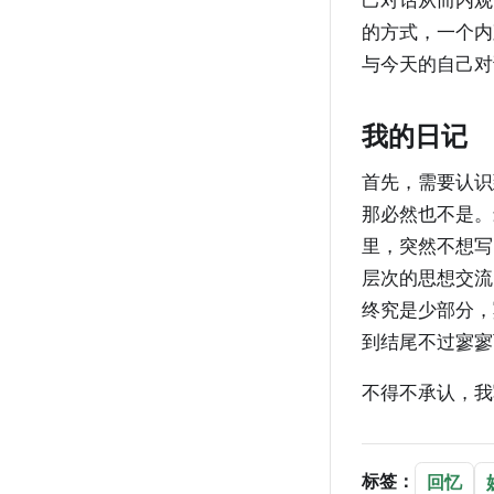
的方式，一个内
与今天的自己对
我的日记
首先，需要认识
那必然也不是。
里，突然不想写
层次的思想交流
终究是少部分，
到结尾不过寥寥
不得不承认，我
标签：
回忆