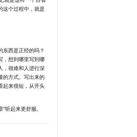
的这个过程中，就是
的东西是正经的吗？
写，想到哪里写到哪
人，很难和人进行深
接的方式。写出来的
看起来很短，从开头
章”听起来更舒服。