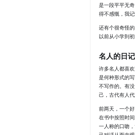
是一段平平无奇
得不感慨，我记
还有个很奇怪的
以前从小学到初
名人的日记
许多名人都喜欢
是何种形式的写
不写作的。有没
己，古代有人代
前两天，一个好
在书中按照时间
一人称的口吻，
己对话从而内观