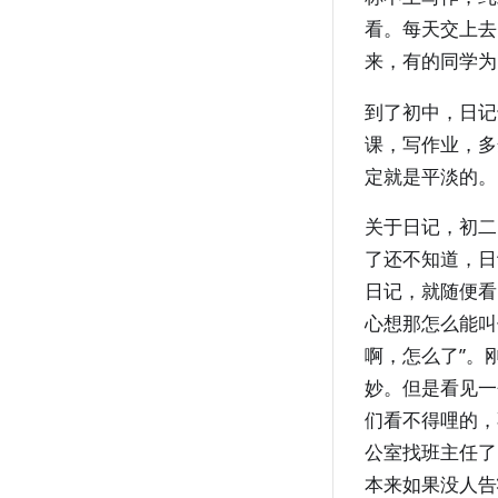
看。每天交上去
来，有的同学为
到了初中，日记
课，写作业，多
定就是平淡的。
关于日记，初二
了还不知道，日
日记，就随便看
心想那怎么能叫
啊，怎么了”。
妙。但是看见一
们看不得哩的，
公室找班主任了
本来如果没人告