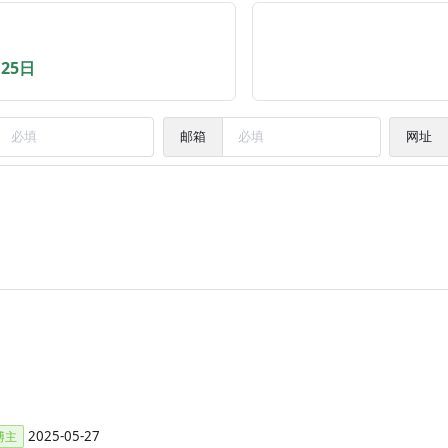
月25日
邮箱
网址
2025-05-27
博主