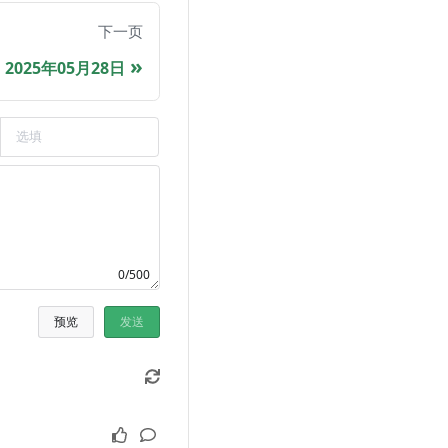
下一页
2025年05月28日
0/500
预览
发送