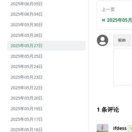
2025年06月05日
上一页
2025年06月04日
2025年05
2025年05月30日
2025年05月28日
昵称
2025年05月27日
2025年05月25日
2025年05月24日
2025年05月23日
2025年05月22日
2025年05月20日
2025年05月19日
1
条评论
2025年05月17日
ifdess
2025年05月16日