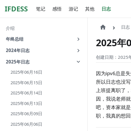
IFDESS
笔记
感悟
游记
其他
日志
日志
介绍
年终总结
2025年
2024年日志
创建日期：2025年
2025年日志
2025年06月16日
因为ipv6总
所以日志也没写
2025年06月15日
上班提离职了，
2025年06月14日
因，我说老师就
2025年06月13日
吧，资本家就是
2025年06月09日
职，我真的想回
2025年06月06日