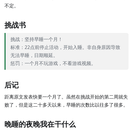
不定。
挑战书
挑战：坚持早睡一个月！
标准：22点前停止活动，开始入睡。非自身原因导致
无法早睡，日期顺延。
惩罚：一个月不玩游戏，不看游戏视频。
后记
距离原文发表快要一个月了。虽然在挑战开始的第二周就失
败了，但是这二十多天以来，早睡的次数比以往多了很多。
晚睡的夜晚我在干什么