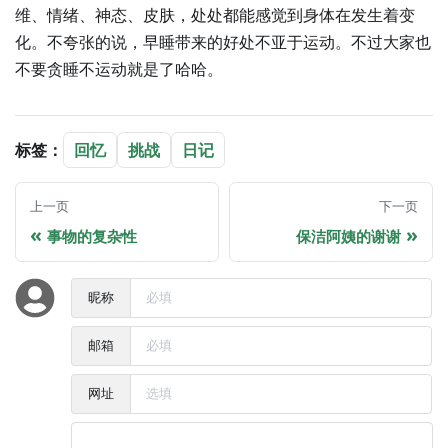
维、情绪、神态、皮肤，处处都能感觉到身体在发生着变
化。不夸张的说，早睡带来的好处不亚于运动。不过大家也
不要贪睡不运动就是了哈哈。
标签：
回忆
挑战
日记
上一页
下一页
事物的复杂性
保洁阿姨的谢谢
昵称
邮箱
网址