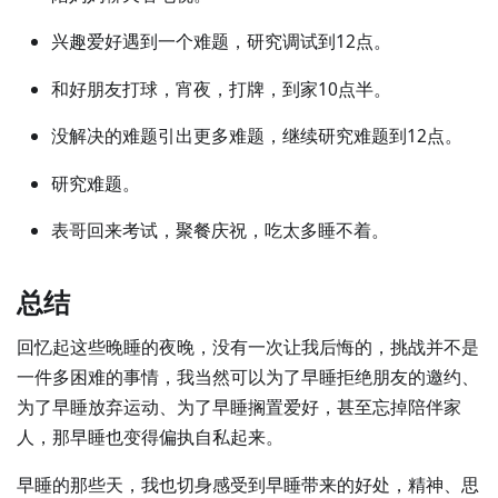
兴趣爱好遇到一个难题，研究调试到12点。
和好朋友打球，宵夜，打牌，到家10点半。
没解决的难题引出更多难题，继续研究难题到12点。
研究难题。
表哥回来考试，聚餐庆祝，吃太多睡不着。
总结
回忆起这些晚睡的夜晚，没有一次让我后悔的，挑战并不是
一件多困难的事情，我当然可以为了早睡拒绝朋友的邀约、
为了早睡放弃运动、为了早睡搁置爱好，甚至忘掉陪伴家
人，那早睡也变得偏执自私起来。
早睡的那些天，我也切身感受到早睡带来的好处，精神、思