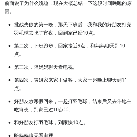
前面说了为什么晚睡，现在大概总结一下这段时间晚睡的原
因。
挑战失败的第一晚，那天下班后，我和我的好朋友打完
羽毛球去吃了宵夜，回到家已经10点。
第二次，下班跑步，回家接近9点，和妈妈聊天到10
点。
第三次，陪妈妈聊天看电视。
第四次，表姐家来家里做客，大家一起晚上聊天到11
点。
好朋友放寒假回来，一起打羽毛球，结束后又去斗地主
吃宵夜，到家已过10点半。
和好朋友打羽毛球，到家快10点。
陪妈妈聊天看电视。