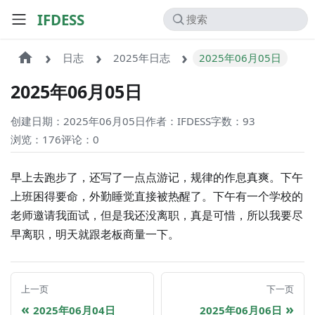
IFDESS
日志
2025年日志
2025年06月05日
2025年06月05日
创建日期：2025年06月05日
作者：IFDESS
字数：93
浏览：176
评论：
0
早上去跑步了，还写了一点点游记，规律的作息真爽。下午
上班困得要命，外勤睡觉直接被热醒了。下午有一个学校的
老师邀请我面试，但是我还没离职，真是可惜，所以我要尽
早离职，明天就跟老板商量一下。
上一页
下一页
2025年06月04日
2025年06月06日