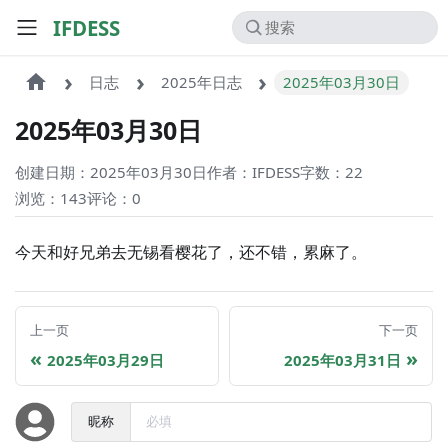
IFDESS
日志
2025年日志
2025年03月30日
2025年03月30日
创建日期：2025年03月30日
作者：IFDESS
字数：22
浏览：143
评论：
0
今天和好兄弟去无锡看樱花了，还不错，累麻了。
上一页
下一页
2025年03月29日
2025年03月31日
昵称