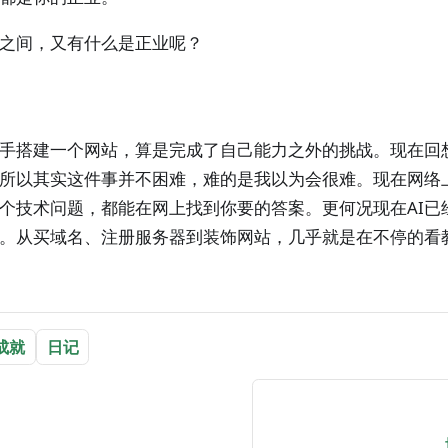
之间，又有什么是正业呢？
手搭建一个网站，算是完成了自己能力之外的挑战。现在回
所以其实这件事并不困难，难的是我以为会很难。现在网络
个技术问题，都能在网上找到你要的答案。更何况现在AI已
。从买域名、注册服务器到装饰网站，几乎就是在不停的看
成就
日记