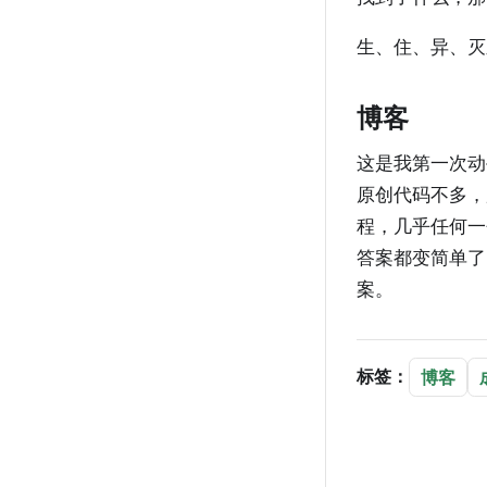
生、住、异、灭
博客
这是我第一次动
原创代码不多，
程，几乎任何一
答案都变简单了
案。
标签：
博客