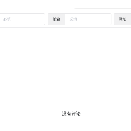
邮箱
网址
没有评论