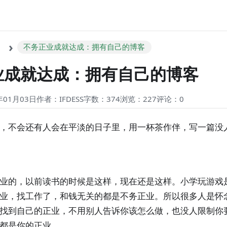
不务正业成就达成：拥有自己的博客
业成就达成：拥有自己的博客
01月03日
作者：IFDESS
字数：374
浏览：227
评论：
0
，不会还有人会在平淡的日子里，用一杯茶作伴，写一篇没
业的，以前读书的时候是这样，现在还是这样。小学玩游戏
业，找工作了，和钱无关的都是不务正业。所以很多人是怀
找到自己的正业，不用别人告诉你该怎么做，也没人限制你
都是你的正业。