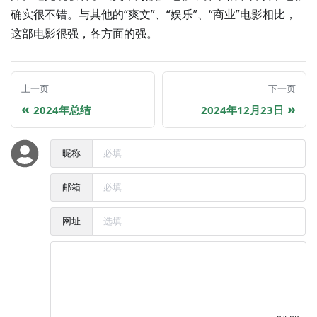
确实很不错。与其他的“爽文”、“娱乐”、“商业”电影相比，
这部电影很强，各方面的强。
上一页
下一页
2024年总结
2024年12月23日
昵称
邮箱
网址