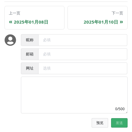
上一页
下一页
2025年01月08日
2025年01月10日
昵称
邮箱
网址
0/500
预览
发送